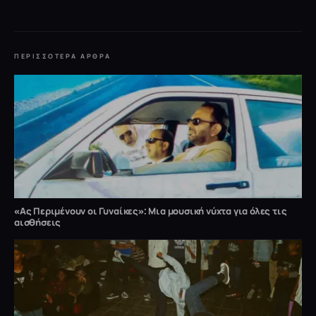
ΠΕΡΙΣΣΌΤΕΡΑ ΆΡΘΡΑ
«Ας Περιμένουν οι Γυναίκες»: Μια μουσική νύχτα για όλες τις
αισθήσεις