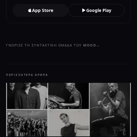
App Store
Google Play
ΓΝΏΡΙΣΕ ΤΗ ΣΥΝΤΑΚΤΙΚΉ ΟΜΆΔΑ ΤΟΥ MOOD
→
ΠΕΡΙΣΣΌΤΕΡΑ ΆΡΘΡΑ