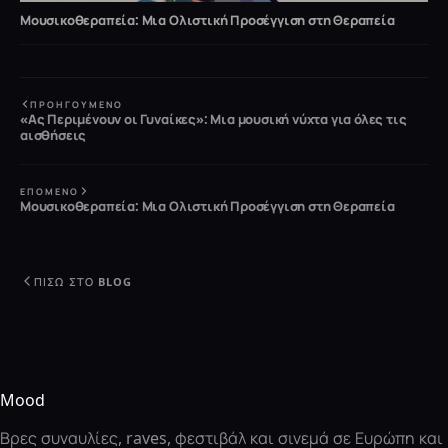
Μουσικοθεραπεία: Μια Ολιστική Προσέγγιση στη Θεραπεία
ΠΡΟΗΓΟΎΜΕΝΟ
«Ας Περιμένουν οι Γυναίκες»: Μια μουσική νύχτα για όλες τις
αισθήσεις
ΕΠΌΜΕΝΟ
Μουσικοθεραπεία: Μια Ολιστική Προσέγγιση στη Θεραπεία
ΠΊΣΩ ΣΤΟ BLOG
Mood
Βρες συναυλίες, raves, φεστιβάλ και σινεμά σε Ευρώπη και