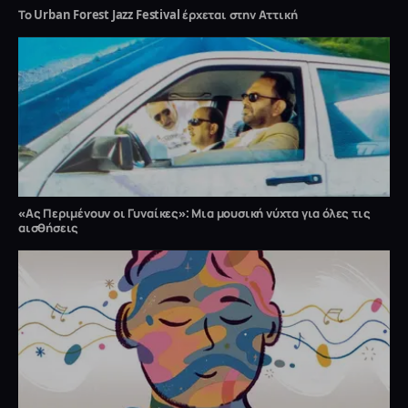
Το Urban Forest Jazz Festival έρχεται στην Αττική
«Ας Περιμένουν οι Γυναίκες»: Μια μουσική νύχτα για όλες τις
αισθήσεις