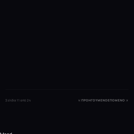
Σελίδα 11 από 24
ΠΡΟΗΓΟΎΜΕΝΟ
ΕΠΌΜΕΝΟ