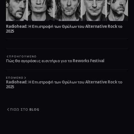
Radiohead: Η Επιστροφή των Θρύλων του Alternative Rock το
2025
ΠΡΟΗΓΟΎΜΕΝΟ
Πώς θα αγοράσεις εισιτήρια για το Reworks Festival
ΕΠΌΜΕΝΟ
Radiohead: Η Επιστροφή των Θρύλων του Alternative Rock το
2025
ΠΊΣΩ ΣΤΟ BLOG