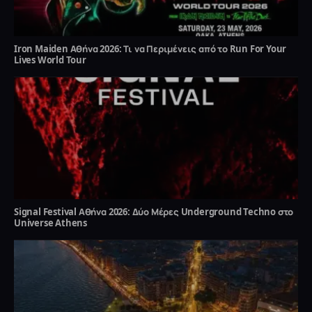
Iron Maiden Αθήνα 2026: Τι να Περιμένεις από το Run For Your
Lives World Tour
Signal Festival Αθήνα 2026: Δύο Μέρες Underground Techno στο
Universe Athens