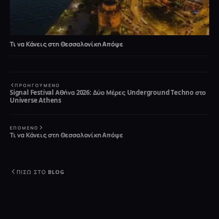
Τι να Κάνεις στη Θεσσαλονίκη Απόψε
ΠΡΟΗΓΟΎΜΕΝΟ
Signal Festival Αθήνα 2026: Δύο Μέρες Underground Techno στο
Universe Athens
ΕΠΌΜΕΝΟ
Τι να Κάνεις στη Θεσσαλονίκη Απόψε
ΠΊΣΩ ΣΤΟ BLOG