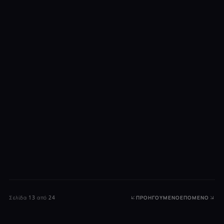
Σελίδα 13 από 24
ΠΡΟΗΓΟΎΜΕΝΟ
ΕΠΌΜΕΝΟ